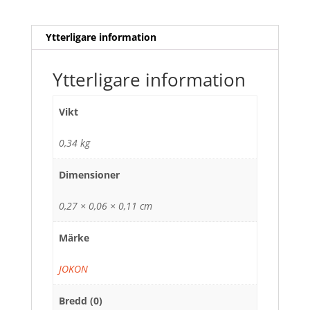
Ytterligare information
Ytterligare information
Vikt
0,34 kg
Dimensioner
0,27 × 0,06 × 0,11 cm
Märke
JOKON
Bredd (0)