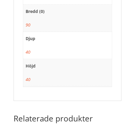
Bredd (0)
90
Djup
40
Höjd
40
Relaterade produkter