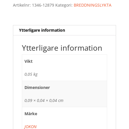
Artikelnr:
1346-12879
Kategori:
BREDDNINGSLYKTA
Ytterligare information
Ytterligare information
Vikt
0,05 kg
Dimensioner
0,09 × 0,04 × 0,04 cm
Märke
JOKON