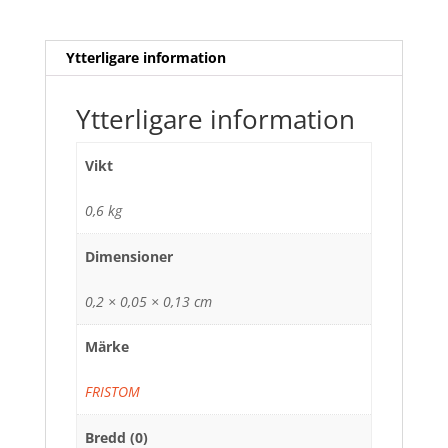
Ytterligare information
Ytterligare information
Vikt
0,6 kg
Dimensioner
0,2 × 0,05 × 0,13 cm
Märke
FRISTOM
Bredd (0)