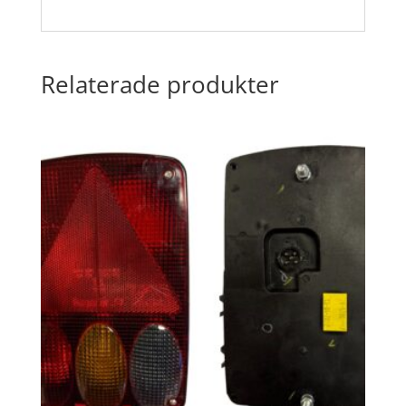
Relaterade produkter