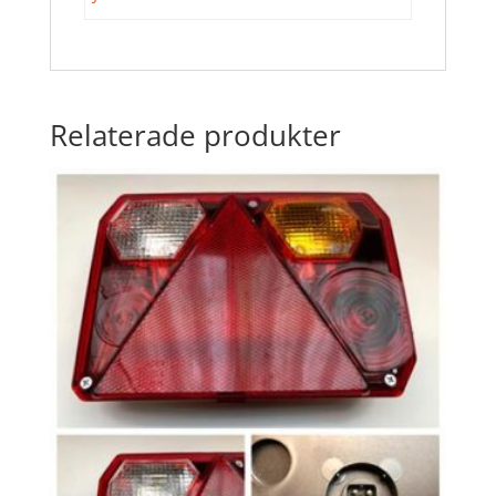
Relaterade produkter