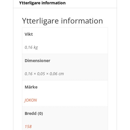
Ytterligare information
Ytterligare information
Vikt
0,16 kg
Dimensioner
0,16 × 0,05 × 0,06 cm
Märke
JOKON
Bredd (0)
158