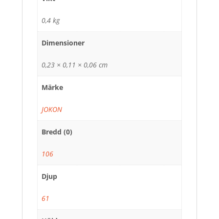
0,4 kg
Dimensioner
0,23 × 0,11 × 0,06 cm
Märke
JOKON
Bredd (0)
106
Djup
61