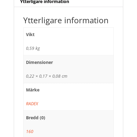
Ytterligare information
Ytterligare information
Vikt
0,59 kg
Dimensioner
0,22 × 0,17 × 0,08 cm
Märke
RADEX
Bredd (0)
160