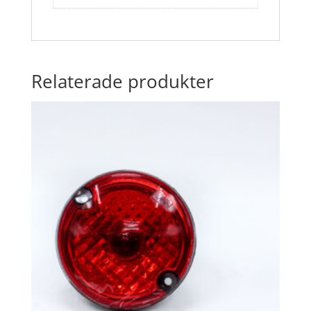
Relaterade produkter