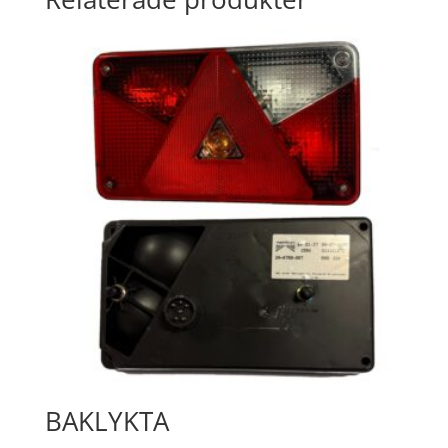
BAKLYKTA