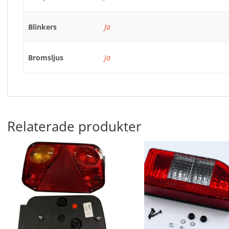
Blinkers
Ja
Bromsljus
Ja
Relaterade produkter