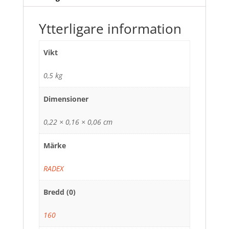
Ytterligare information
Vikt
0,5 kg
Dimensioner
0,22 × 0,16 × 0,06 cm
Märke
RADEX
Bredd (0)
160