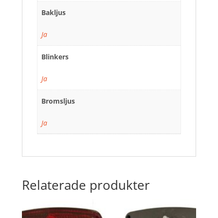
Bakljus
Ja
Blinkers
Ja
Bromsljus
Ja
Relaterade produkter