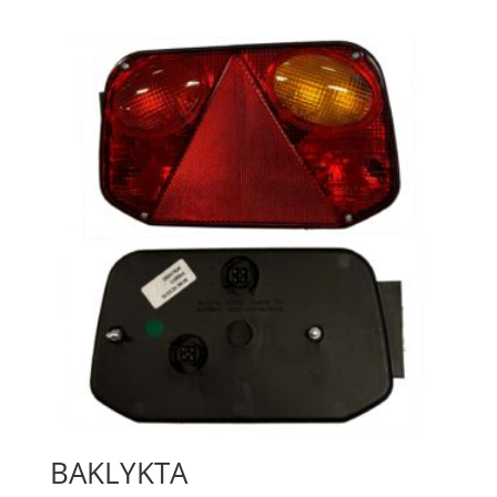
BAKLYKTA