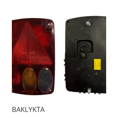
BAKLYKTA