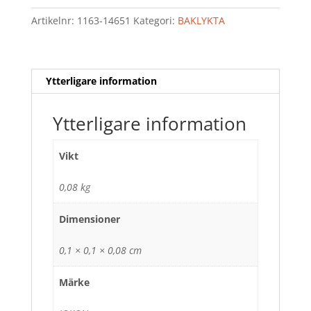
Artikelnr:
1163-14651
Kategori:
BAKLYKTA
Ytterligare information
Ytterligare information
Vikt
0,08 kg
Dimensioner
0,1 × 0,1 × 0,08 cm
Märke