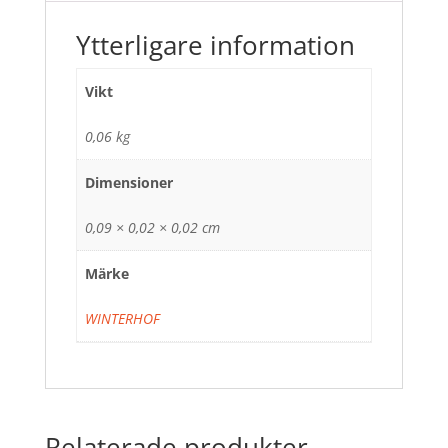
Ytterligare information
Vikt
0,06 kg
Dimensioner
0,09 × 0,02 × 0,02 cm
Märke
WINTERHOF
Relaterade produkter