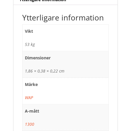
Ytterligare information
Vikt
53 kg
Dimensioner
1,86 × 0,38 × 0,22 cm
Märke
WAP
A-mått
1300