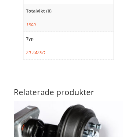
Totalvikt (0)
1300
Typ
20-2425/1
Relaterade produkter