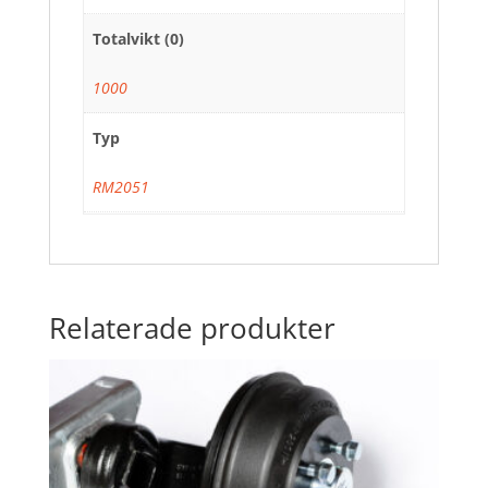
Totalvikt (0)
1000
Typ
RM2051
Relaterade produkter