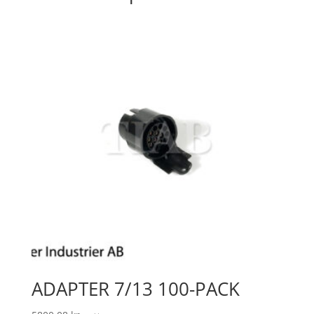
ADAPTER 7/13 100-PACK