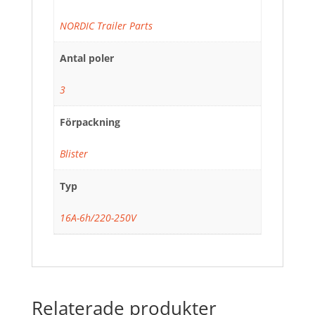
NORDIC Trailer Parts
Antal poler
3
Förpackning
Blister
Typ
16A-6h/220-250V
Relaterade produkter