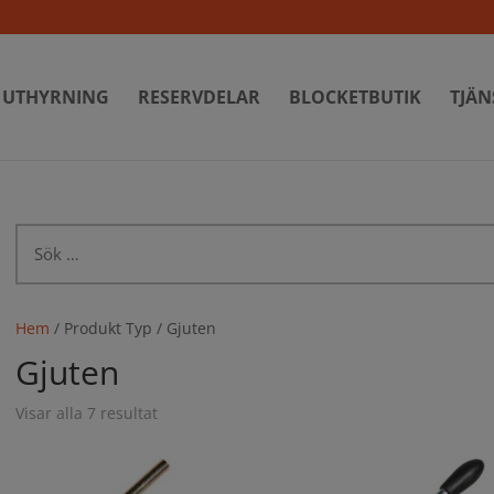
UTHYRNING
RESERVDELAR
BLOCKETBUTIK
TJÄN
Sök
efter:
Hem
/ Produkt Typ / Gjuten
Gjuten
Visar alla 7 resultat