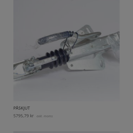
PÅSKJUT
5795,79
kr
exkl. moms