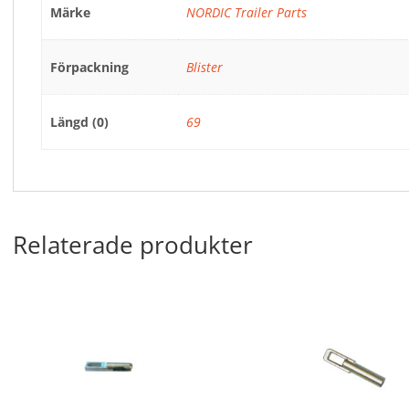
Märke
NORDIC Trailer Parts
Förpackning
Blister
Längd (0)
69
Relaterade produkter