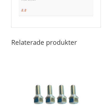
8.8
Relaterade produkter