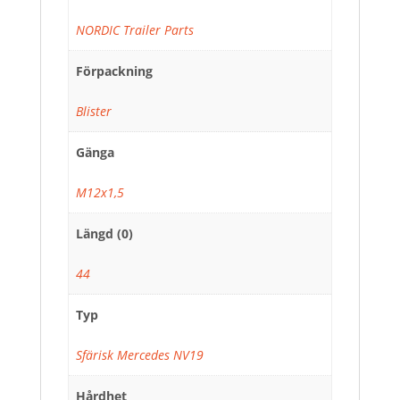
NORDIC Trailer Parts
Förpackning
Blister
Gänga
M12x1,5
Längd (0)
44
Typ
Sfärisk Mercedes NV19
Hårdhet