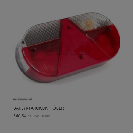
BAKLYKTA JOKON HÖGER
540,54
kr
exkl. moms