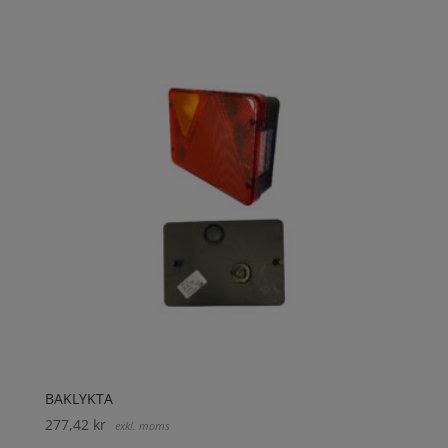
BAKLYKTA
277,42
kr
exkl. moms