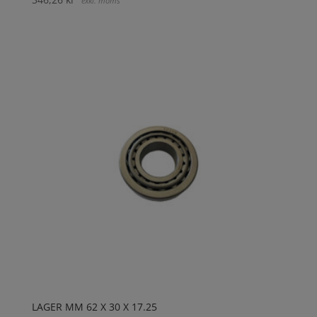
exkl. moms
LAGER MM 62 X 30 X 17.25