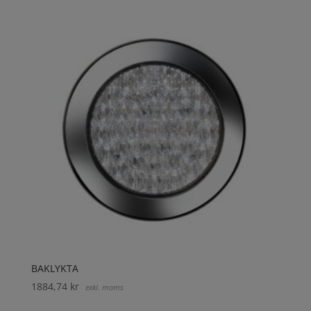
BAKLYKTA
1884,74
kr
exkl. moms