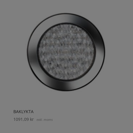
BAKLYKTA
1091,09
kr
exkl. moms