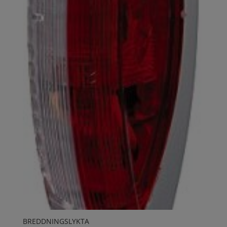
BREDDNINGSLYKTA