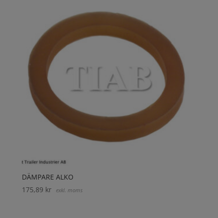
DÄMPARE ALKO
175,89
kr
exkl. moms