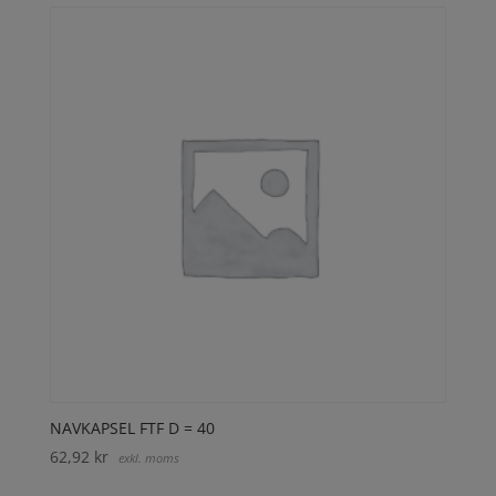
NAVKAPSEL FTF D = 40
62,92
kr
exkl. moms