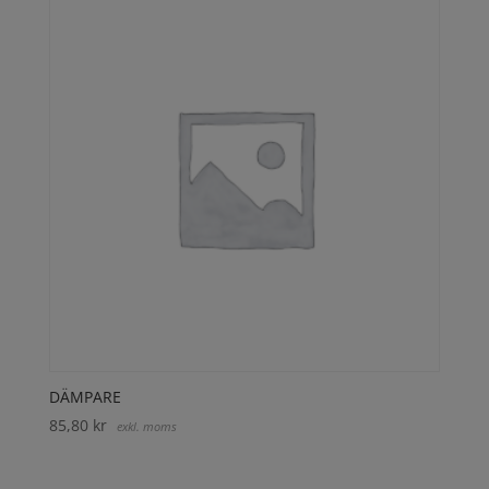
DÄMPARE
85,80
kr
exkl. moms