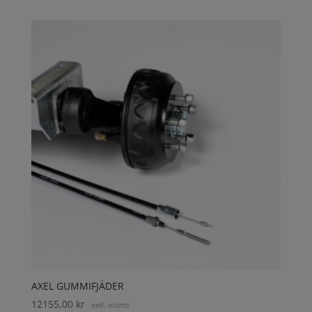
AXEL GUMMIFJÄDER
12155,00
kr
exkl. moms